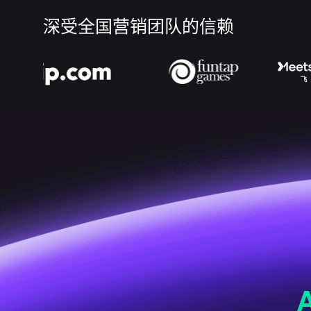
深受全国营销团队的信赖