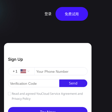
登录
免费试用